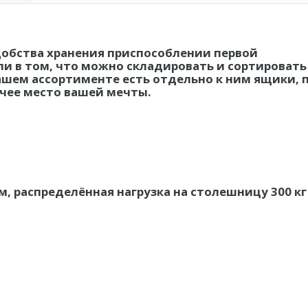
обства хранения приспособлении первой
 в том, что можно складировать и сортировать
ашем ассортименте есть отдельно к ним ящики, 
очее место вашей мечты.
, распределённая нагрузка на столешницу 300 кг