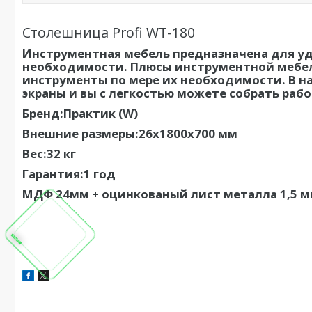
Столешница Profi WT-180
Инструментная мебель предназначена для уд
необходимости. Плюсы инструментной мебели
инструменты по мере их необходимости. В н
экраны и вы с легкостью можете собрать раб
Бренд:Практик (W)
Внешние размеры:26x1800x700 мм
Вес:32 кг
Гарантия:1 год
МДФ 24мм + оцинкованый лист металла 1,5 мм