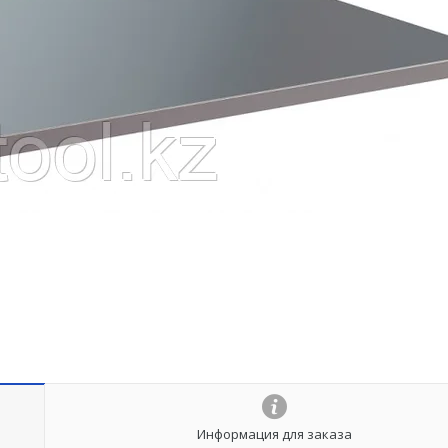
Информация для заказа