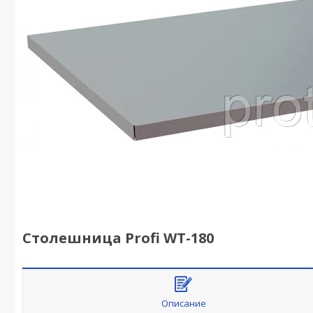
Столешница Profi WT-180
Описание