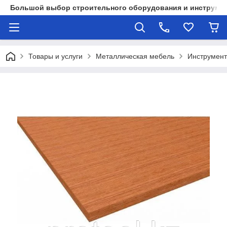
Большой выбор строительного оборудования и инструмен
Товары и услуги
Металлическая мебель
Инструмент