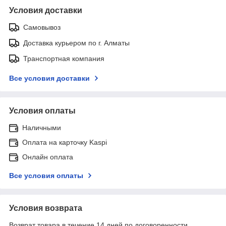
Условия доставки
Самовывоз
Доставка курьером по г. Алматы
Транспортная компания
Все условия доставки
Условия оплаты
Наличными
Оплата на карточку Kaspi
Онлайн оплата
Все условия оплаты
Условия возврата
Возврат товара в течение 14 дней по договоренности