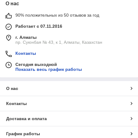
О нас
90% положительных из 50 отзывов за год
Работает с 07.11.2016
г. Алматы
пр. Суюнбая № 43, к 1, Алматы, Казахстан
Контакты
Сегодня выходной
Показать весь график работы
О нас
Контакты
Доставка и оплата
График работы