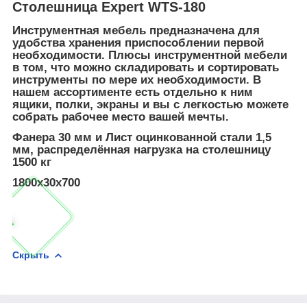
Столешница Expert WTS-180
Инструментная мебель предназначена для
удобства хранения приспособлении первой
необходимости. Плюсы инструментной мебели
в том, что можно складировать и сортировать
инструменты по мере их необходимости. В
нашем ассортименте есть отдельно к ним
ящики, полки, экраны и вы с легкостью можете
собрать рабочее место вашей мечты.
Фанера 30 мм и Лист оцинкованной стали 1,5
мм, распределённая нагрузка на столешницу
1500 кг
1800х30х700
Скрыть