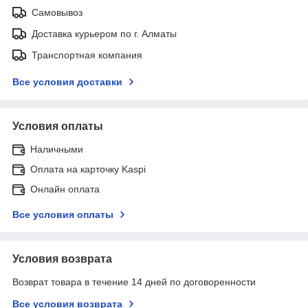
Самовывоз
Доставка курьером по г. Алматы
Транспортная компания
Все условия доставки
Условия оплаты
Наличными
Оплата на карточку Kaspi
Онлайн оплата
Все условия оплаты
Условия возврата
Возврат товара в течение 14 дней по договоренности
Все условия возврата