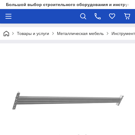
Большой выбор строительного оборудования и инструмен
Товары и услуги
Металлическая мебель
Инструмент