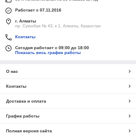
Работает с 07.11.2016
г. Алматы
пр. Суюнбая № 43, к 1, Алматы, Казахстан
Контакты
Сегодня работает с 09:00 до 18:00
Показать весь график работы
О нас
Контакты
Доставка и оплата
График работы
Полная версия сайта