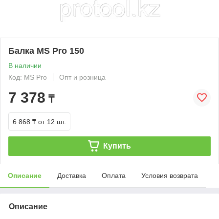
Балка MS Pro 150
В наличии
Код: MS Pro
Опт и розница
7 378
₸
6 868 ₸
от 12 шт.
Купить
Описание
Доставка
Оплата
Условия возврата
Описание