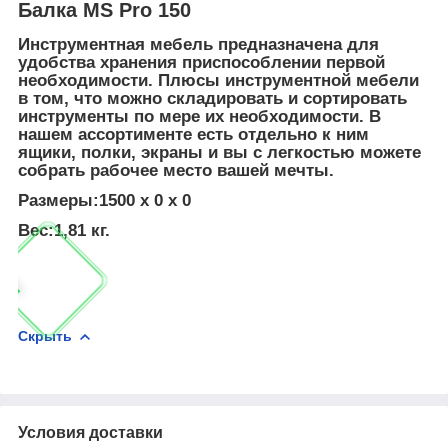
Балка MS Pro 150
Инструментная мебель предназначена для
удобства хранения приспособлении первой
необходимости. Плюсы инструментной мебели
в том, что можно складировать и сортировать
инструменты по мере их необходимости. В
нашем ассортименте есть отдельно к ним
ящики, полки, экраны и вы с легкостью можете
собрать рабочее место вашей мечты.
Размеры:1500 x 0 x 0
Вес:1,81 кг.
Скрыть
Условия доставки