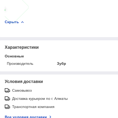
Скрыть
Характеристики
Основные
Производитель
Зубр
Условия доставки
Самовывоз
Доставка курьером по г. Алматы
Транспортная компания
Все условия доставки