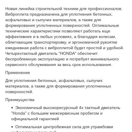
Новая линейка строительной техники для профессионалов.
Виброплита предназначена для уплотнения бетонных,
асфальтовых и сыпучих материалов, а также для
формирования уплотненных поверхностей. Оптимальные
технические характеристики позволяют работать еще
эффективнее и в любых условиях, а благодаря колесам,
облегчающим транспортировку, и эргономичной рукоятке
ежедневная работа с виброплитой будет простой и удобной.
Четырехтактный двигатель "HONDA" обеспечит
беспроблемную эксплуатацию и потребует минимального
сервисного обслуживания за весь срок использования.
Применение
Для уплотнения бетонных, асфальтовых, сыпучих
материалов, а также для формирования уплотненных
поверхностей.
Преимущества
Экономичный высокоресурсный 4х тактный двигатель
"Honda" с большим межсервисным пробегом и
официальной гарантией
Оптимальная центробежная сила для утрамбовки