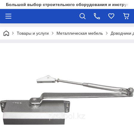
Большой выбор строительного оборудования и инструмен
Товары и услуги
Металлическая мебель
Доводчики 