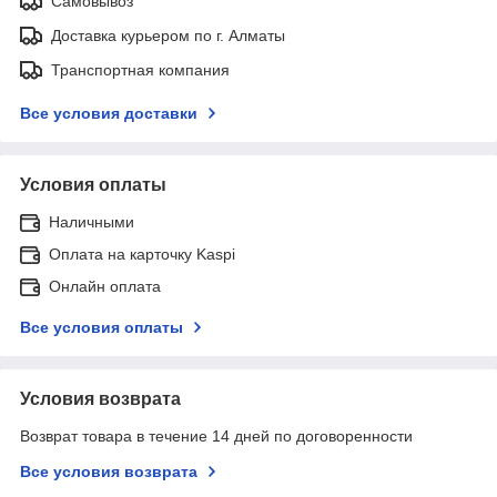
Самовывоз
Доставка курьером по г. Алматы
Транспортная компания
Все условия доставки
Условия оплаты
Наличными
Оплата на карточку Kaspi
Онлайн оплата
Все условия оплаты
Условия возврата
Возврат товара в течение 14 дней по договоренности
Все условия возврата