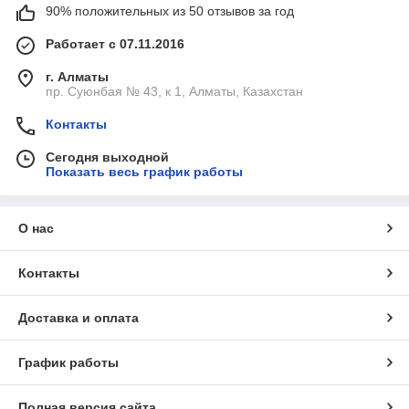
90% положительных из 50 отзывов за год
Работает с 07.11.2016
г. Алматы
пр. Суюнбая № 43, к 1, Алматы, Казахстан
Контакты
Сегодня выходной
Показать весь график работы
О нас
Контакты
Доставка и оплата
График работы
Полная версия сайта