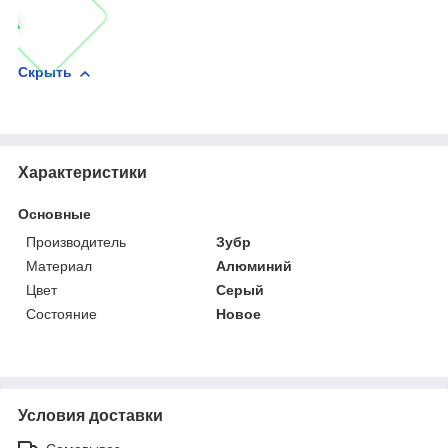
Скрыть
Характеристики
Основные
Производитель
Зубр
Материал
Алюминий
Цвет
Серый
Состояние
Новое
Условия доставки