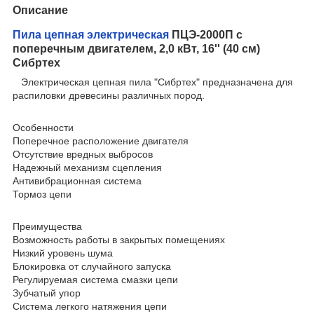
Описание
Пила цепная электрическая
ПЦЭ-2000П с
поперечным двигателем, 2,0 кВт, 16'' (40 см)
Сибртех
Электрическая цепная пила "Сибртех" предназначена для
распиловки древесины различных пород.
Особенности
Поперечное расположение двигателя
Отсутствие вредных выбросов
Надежный механизм сцепления
Антивибрационная система
Тормоз цепи
Преимущества
Возможность работы в закрытых помещениях
Низкий уровень шума
Блокировка от случайного запуска
Регулируемая система смазки цепи
Зубчатый упор
Система легкого натяжения цепи