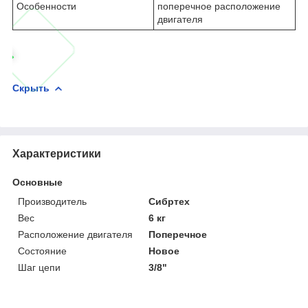
Особенности
поперечное расположение
двигателя
Скрыть
Характеристики
Основные
Производитель
Сибртех
Вес
6 кг
Расположение двигателя
Поперечное
Состояние
Новое
Шаг цепи
3/8"