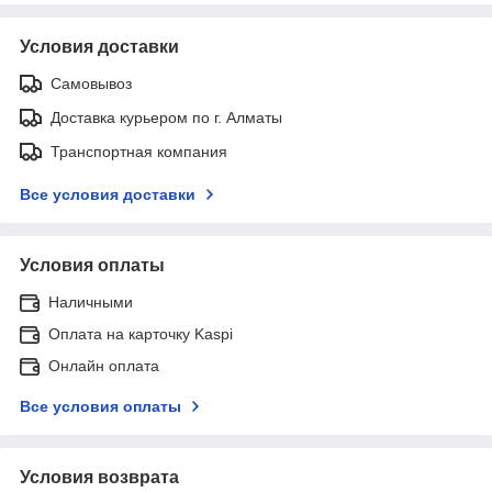
Условия доставки
Самовывоз
Доставка курьером по г. Алматы
Транспортная компания
Все условия доставки
Условия оплаты
Наличными
Оплата на карточку Kaspi
Онлайн оплата
Все условия оплаты
Условия возврата