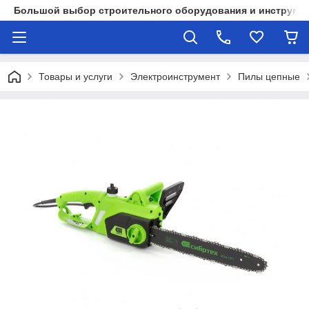
Большой выбор строительного оборудования и инструмен
Товары и услуги
Электроинструмент
Пилы цепные