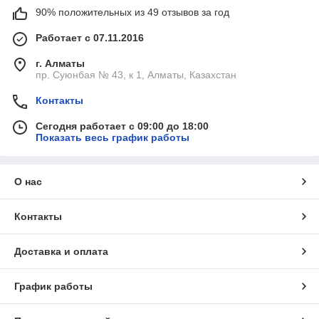
90% положительных из 49 отзывов за год
Работает с 07.11.2016
г. Алматы
пр. Суюнбая № 43, к 1, Алматы, Казахстан
Контакты
Сегодня работает с 09:00 до 18:00
Показать весь график работы
О нас
Контакты
Доставка и оплата
График работы