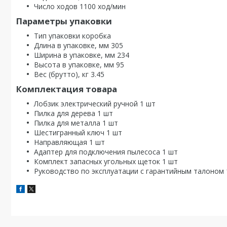
Число ходов 1100 ход/мин
Параметры упаковки
Тип упаковки коробка
Длина в упаковке, мм 305
Ширина в упаковке, мм 234
Высота в упаковке, мм 95
Вес (брутто), кг 3.45
Комплектация товара
Лобзик электрический ручной 1 шт
Пилка для дерева 1 шт
Пилка для металла 1 шт
Шестигранный ключ 1 шт
Направляющая 1 шт
Адаптер для подключения пылесоса 1 шт
Комплект запасных угольных щеток 1 шт
Руководство по эксплуатации с гарантийным талоном 