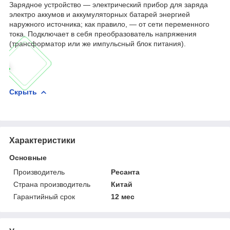
Зарядное устройство — электрический прибор для заряда
электро аккумов и аккумуляторных батарей энергией
наружного источника; как правило, — от сети переменного
тока. Подключает в себя преобразователь напряжения
(трансформатор или же импульсный блок питания).
Скрыть
Характеристики
Основные
Производитель
Ресанта
Страна производитель
Китай
Гарантийный срок
12 мес