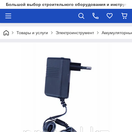
Большой выбор строительного оборудования и инструмен
Товары и услуги
Электроинструмент
Аккумуляторны