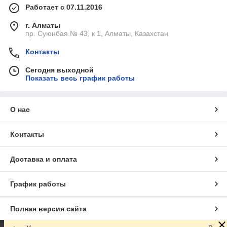
Работает с 07.11.2016
г. Алматы
пр. Суюнбая № 43, к 1, Алматы, Казахстан
Контакты
Сегодня выходной
Показать весь график работы
О нас
Контакты
Доставка и оплата
График работы
Полная версия сайта