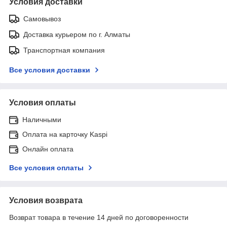
Условия доставки
Самовывоз
Доставка курьером по г. Алматы
Транспортная компания
Все условия доставки
Условия оплаты
Наличными
Оплата на карточку Kaspi
Онлайн оплата
Все условия оплаты
Условия возврата
Возврат товара в течение 14 дней по договоренности