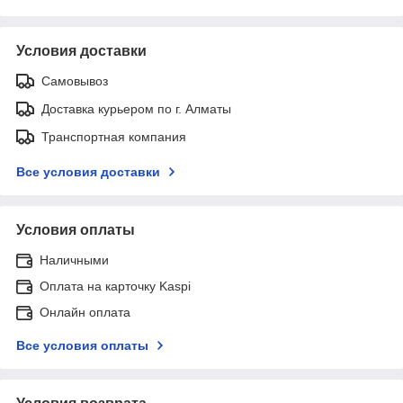
Условия доставки
Самовывоз
Доставка курьером по г. Алматы
Транспортная компания
Все условия доставки
Условия оплаты
Наличными
Оплата на карточку Kaspi
Онлайн оплата
Все условия оплаты