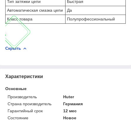
Тип затяжки цепи
Быстрая
Автоматическая смазка цепи
Да
Класс товара
Полупрофессиональный
Скрыть
Характеристики
Основные
Производитель
Huter
Страна производитель
Германия
Гарантийный срок
12 мес
Состояние
Новое