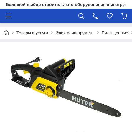
Большой выбор строительного оборудования и инструмен
Товары и услуги
Электроинструмент
Пилы цепные