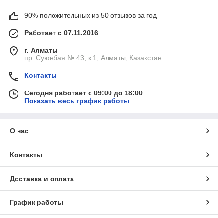
90% положительных из 50 отзывов за год
Работает с 07.11.2016
г. Алматы
пр. Суюнбая № 43, к 1, Алматы, Казахстан
Контакты
Сегодня работает с 09:00 до 18:00
Показать весь график работы
О нас
Контакты
Доставка и оплата
График работы