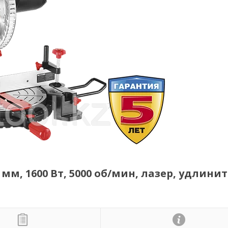
мм, 1600 Вт, 5000 об/мин, лазер, удлини