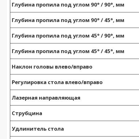
Глубина пропила под углом 90° / 90°, мм
Глубина пропила под углом 90° / 45°, мм
Глубина пропила под углом 45° / 90°, мм
Глубина пропила под углом 45° / 45°, мм
Наклон головы влево/вправо
Регулировка стола влево/вправо
Лазерная направляющая
Струбцина
Удлинитель стола