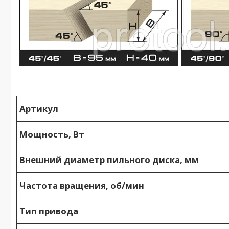
Артикул
Мощность, Вт
Внешний диаметр пильного диска, мм
Частота вращения, об/мин
Тип привода