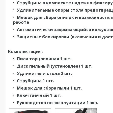
Струбцина в комплекте надежно фиксиру
Удлинительные опоры стола предотвращ
Мешок для сбора опилок и возможность 
работе
Автоматически закрывающийся кожух за
Защитные блокировки (включения и досту
Комплектация:
Пила торцовочная 1 шт.
Диск пильный (установлен) 1 шт.
Удлинители стола 2 шт.
Струбцина 1 шт.
Мешок для сбора пыли 1 шт.
Ключ гаечный 1 шт.
Руководство по эксплуатации 1 экз.