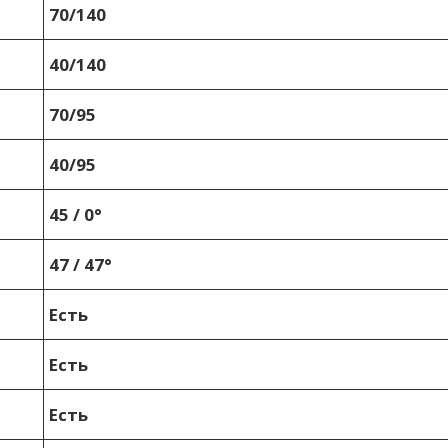
70/140
40/140
70/95
40/95
45 / 0°
47 / 47°
Есть
Есть
Есть