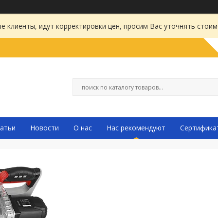
 клиенты, идут корректировки цен, просим Вас уточнять стоим
атьи
Новости
О нас
Нас рекомендуют
Сертифика