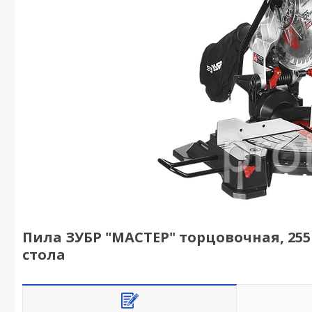
Пила ЗУБР "МАСТЕР" торцовочная, 255 
стола