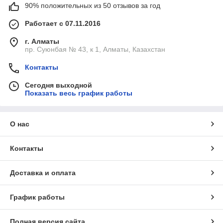
90% положительных из 50 отзывов за год
Работает с 07.11.2016
г. Алматы
пр. Суюнбая № 43, к 1, Алматы, Казахстан
Контакты
Сегодня выходной
Показать весь график работы
О нас
Контакты
Доставка и оплата
График работы
Полная версия сайта