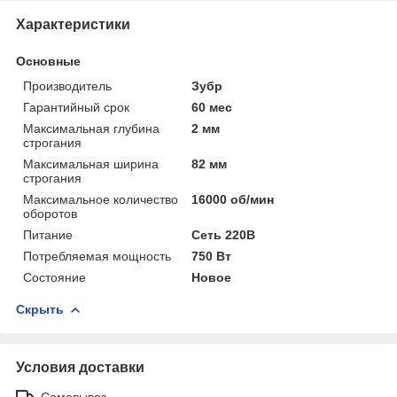
Характеристики
Основные
Производитель
Зубр
Гарантийный срок
60 мес
Максимальная глубина
2 мм
строгания
Максимальная ширина
82 мм
строгания
Максимальное количество
16000 об/мин
оборотов
Питание
Сеть 220В
Потребляемая мощность
750 Вт
Состояние
Новое
Скрыть
Условия доставки
Самовывоз