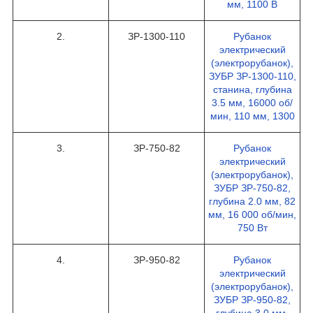
мм, 1100 В
2.
ЗР-1300-110
Рубанок
электрический
(электрорубанок),
ЗУБР ЗР-1300-110,
станина, глубина
3.5 мм, 16000 об/
мин, 110 мм, 1300
3.
ЗР-750-82
Рубанок
электрический
(электрорубанок),
ЗУБР ЗР-750-82,
глубина 2.0 мм, 82
мм, 16 000 об/мин,
750 Вт
4.
ЗР-950-82
Рубанок
электрический
(электрорубанок),
ЗУБР ЗР-950-82,
глубина 3.0 мм,