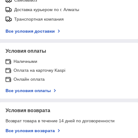
Доставка курьером по г. Алматы
Транспортная компания
Все условия доставки
Условия оплаты
Наличными
Оплата на карточку Kaspi
Онлайн оплата
Все условия оплаты
Условия возврата
Возврат товара в течение 14 дней по договоренности
Все условия возврата