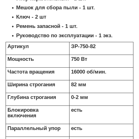
Мешок для сбора пыли - 1 шт.
Ключ - 2 шт
Ремень запасной - 1 шт.
Руководство по эксплуатации - 1 экз.
Артикул
ЗР-750-82
Мощность
750 Вт
Частота вращения
16000 об/мин.
Ширина строгания
82 мм
Глубина строгания
0-2 мм
Блокировка
есть
включения
Параллельный упор
есть