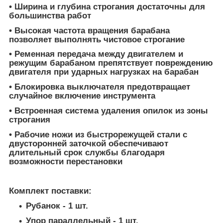
• Ширина и глубина строгания достаточны для
большинства работ
• Высокая частота вращения барабана
позволяет выполнять чистовое строгание
• Ременная передача между двигателем и
режущим барабаном препятствует повреждению
двигателя при ударных нагрузках на барабан
• Блокировка выключателя предотвращает
случайное включение инструмента
• Встроенная система удаления опилок из зоны
строгания
• Рабочие ножи из быстрорежущей стали с
двусторонней заточкой обеспечивают
длительный срок службы благодаря
возможности перестановки
Комплект поставки:
Рубанок - 1 шт.
Упор параллельный - 1 шт.