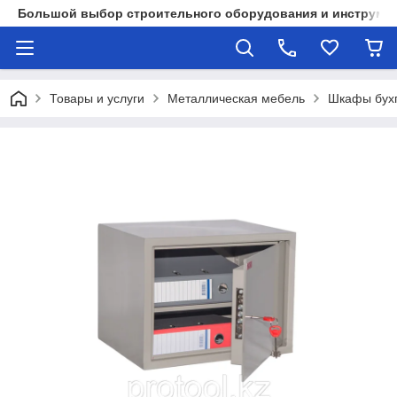
Большой выбор строительного оборудования и инструмен
Товары и услуги
Металлическая мебель
Шкафы бухг