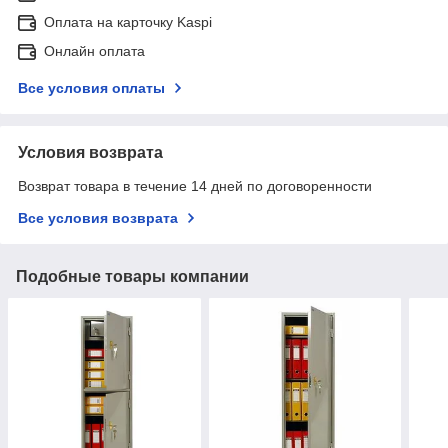
Оплата на карточку Kaspi
Онлайн оплата
Все условия оплаты
Условия возврата
Возврат товара в течение 14 дней по договоренности
Все условия возврата
Подобные товары компании