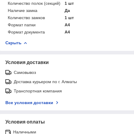
Количество полок (секций)
1 шт
Наличие замка
Да
Количество замков
1 шт
Формат папки
А4
Формат документа
А4
Скрыть
Условия доставки
Самовывоз
Доставка курьером по г. Алматы
Транспортная компания
Все условия доставки
Условия оплаты
Наличными