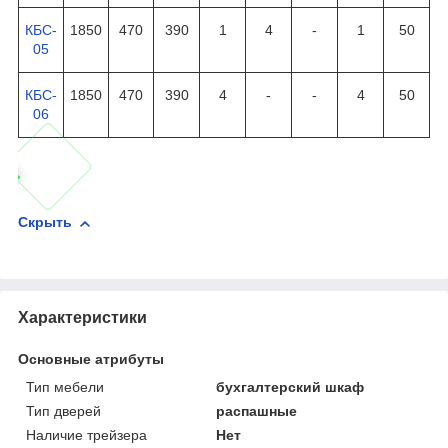
КБС-
1850
470
390
1
4
-
1
50
05
КБС-
1850
470
390
4
-
-
4
50
06
Скрыть
Характеристики
Основные атрибуты
Тип мебели
бухгалтерский шкаф
Тип дверей
распашные
Наличие трейзера
Нет