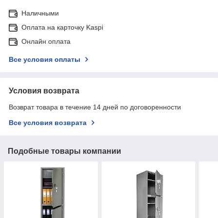
Наличными
Оплата на карточку Kaspi
Онлайн оплата
Все условия оплаты
Условия возврата
Возврат товара в течение 14 дней по договоренности
Все условия возврата
Подобные товары компании