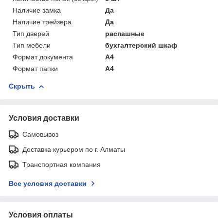
Наличие замка
Да
Наличие трейзера
Да
Тип дверей
распашные
Тип мебели
бухгалтерский шкаф
Формат документа
А4
Формат папки
А4
Скрыть
Условия доставки
Самовывоз
Доставка курьером по г. Алматы
Транспортная компания
Все условия доставки
Условия оплаты