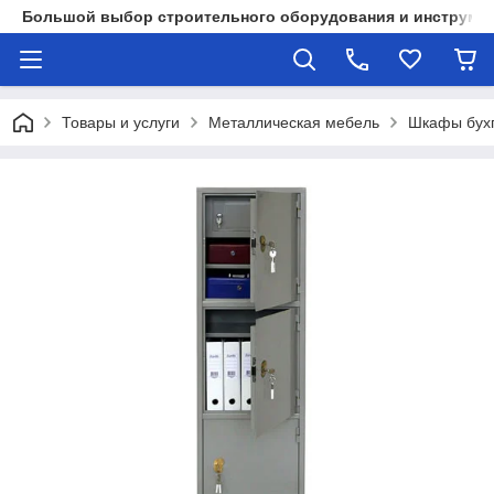
Большой выбор строительного оборудования и инструмен
Товары и услуги
Металлическая мебель
Шкафы бухг