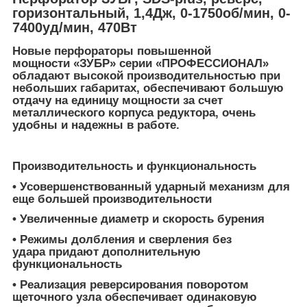
горизонтальный, 1,4Дж, 0-1750об/мин, 0-
7400уд/мин, 470Вт
Новые перфораторы повышенной
мощности «ЗУБР» серии «ПРОФЕССИОНАЛ»
обладают высокой производительностью при
небольших габаритах, обеспечивают большую
отдачу на единицу мощности за счет
металлического корпуса редуктора, очень
удобны и надежны в работе.
Производительность и функциональность
• Усовершенствованный ударный механизм для
еще большей производительности
• Увеличенные диаметр и скорость бурения
• Режимы долбления и сверления без
удара придают дополнительную
функциональность
• Реализация реверсирования поворотом
щеточного узла обеспечивает одинаковую