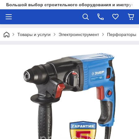
Большой выбор строительного оборудования и инструмен
Товары и услуги
Электроинструмент
Перфораторы