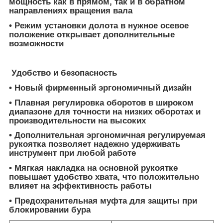
мощность как в прямом, так и в обратном
направлениях вращения вала
• Режим установки долота в нужное осевое
положение открывает дополнительные
возможности
Удобство и безопасность
• Новый фирменный эргономичный дизайн
• Плавная регулировка оборотов в широком
диапазоне для точности на низких оборотах и
производительности на высоких
• Дополнительная эргономичная регулируемая
рукоятка позволяет надежно удерживать
инструмент при любой работе
• Мягкая накладка на основной рукоятке
повышает удобство хвата, что положительно
влияет на эффективность работы
• Предохранительная муфта для защиты при
блокировании бура