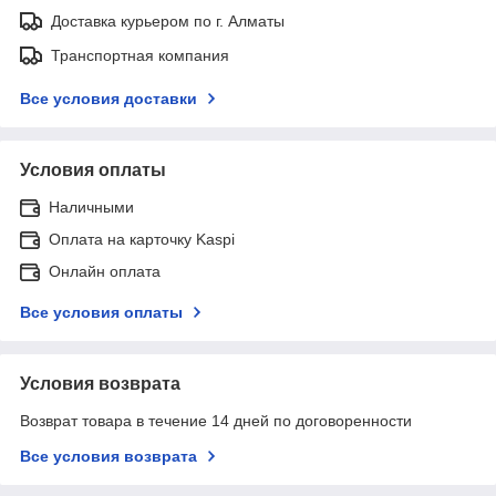
Доставка курьером по г. Алматы
Транспортная компания
Все условия доставки
Условия оплаты
Наличными
Оплата на карточку Kaspi
Онлайн оплата
Все условия оплаты
Условия возврата
Возврат товара в течение 14 дней по договоренности
Все условия возврата