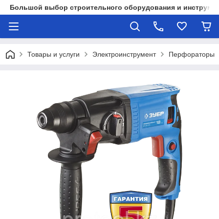
Большой выбор строительного оборудования и инструмен
Товары и услуги
Электроинструмент
Перфораторы