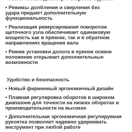
• Режимы долбления и сверления без
удара придают дополнительную
функциональность
• Реализация реверсирования поворотом
щеточного узла обеспечивает одинаковую
мощность как в прямом, так и в обратном
направлениях вращения вала
• Режим установки долота в нужное осевое
положение открывает дополнительные
возможности
Удобство и безопасность
• Новый фирменный эргономичный дизайн
• Плавная регулировка оборотов в широком
диапазоне для точности на низких оборотах и
производительности на высоких
• Дополнительная эргономичная регулируемая
рукоятка позволяет надежно удерживать
инструмент при любой работе