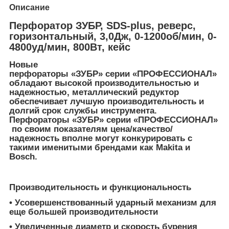
Описание
Перфоратор ЗУБР, SDS-plus, реверс,
горизонтальный, 3,0Дж, 0-1200об/мин, 0-
4800уд/мин, 800Вт, кейс
Новые
перфораторы «ЗУБР» серии «ПРОФЕССИОНАЛ»
обладают высокой производительностью и
надежностью, металлический редуктор
обеспечивает лучшую производительность и
долгий срок службы инструмента.
Перфораторы «ЗУБР» серии «ПРОФЕССИОНАЛ»
по своим показателям цена/качество/
надежность вполне могут конкурировать с
такими именитыми брендами как Makita и
Bosch.
Производительность и функциональность
• Усовершенствованный ударный механизм для
еще большей производительности
• Увеличенные диаметр и скорость бурения