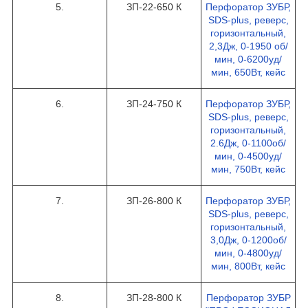
5.
ЗП-22-650 К
Перфоратор ЗУБР,
SDS-plus, реверс,
горизонтальный,
2,3Дж, 0-1950 об/
мин, 0-6200уд/
мин, 650Вт, кейс
6.
ЗП-24-750 К
Перфоратор ЗУБР,
SDS-plus, реверс,
горизонтальный,
2.6Дж, 0-1100об/
мин, 0-4500уд/
мин, 750Вт, кейс
7.
ЗП-26-800 К
Перфоратор ЗУБР,
SDS-plus, реверс,
горизонтальный,
3,0Дж, 0-1200об/
мин, 0-4800уд/
мин, 800Вт, кейс
8.
ЗП-28-800 К
Перфоратор ЗУБР