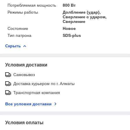
Потребляемая мощность
800 Вт
Режимы работы
Долбление (удар),
Сверление с ударом,
Сверление
Состояние
Новое
Тип патрона
SDS-plus
Скрыть
Условия доставки
Самовывоз
Доставка курьером по г. Алматы
Транспортная компания
Все условия доставки
Условия оплаты