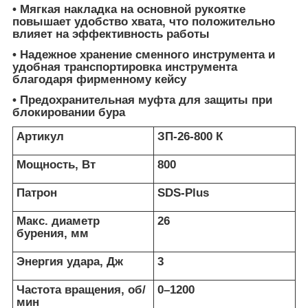
• Мягкая накладка на основной рукоятке
повышает удобство хвата, что положительно
влияет на эффективность работы
• Надежное хранение сменного инструмента и
удобная транспортировка инструмента
благодаря фирменному кейсу
• Предохранительная муфта для защиты при
блокировании бура
Артикул
ЗП-26-800 К
Мощность, Вт
800
Патрон
SDS-Plus
Макс. диаметр
26
бурения, мм
Энергия удара, Дж
3
Частота вращения, об/
0–1200
мин