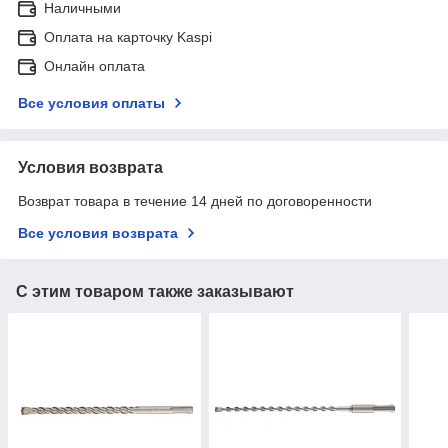
Наличными
Оплата на карточку Kaspi
Онлайн оплата
Все условия оплаты
Условия возврата
Возврат товара в течение 14 дней по договоренности
Все условия возврата
С этим товаром также заказывают