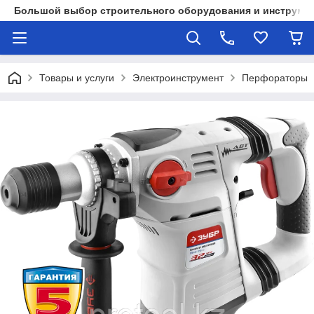
Большой выбор строительного оборудования и инструмен
Товары и услуги
Электроинструмент
Перфораторы