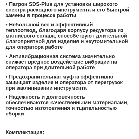
• Патрон SDS-Plus для установки широкого
спектра расходного инструмента и его быстрой
замены в процессе работы
• Небольшой вес и эффективный
теплоотвод, благодаря корпусу редуктора из
магниевого сплава, способствуют длительной
благоприятной для изделия и неутомительной
для оператора работе
• Антивибрационная система значительно
снижает вредное воздействие вибрации на
оператора при длительной работе
• Предохранительная муфта эффективно
защищает изделие и оператора от перегрузок
при заклинивании инструмента
• Надежность и долговечность
обеспечиваются качественными материалами,
точностью изготовления и тщательностью
сборки
Комплектация: