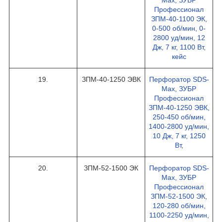
Профессионал
ЗПМ-40-1100 ЭК,
0-500 об/мин, 0-
2800 уд/мин, 12
Дж, 7 кг, 1100 Вт,
кейс
19.
ЗПМ-40-1250 ЭВК
Перфоратор SDS-
Max, ЗУБР
Профессионал
ЗПМ-40-1250 ЭВК,
250-450 об/мин,
1400-2800 уд/мин,
10 Дж, 7 кг, 1250
Вт,
20.
ЗПМ-52-1500 ЭК
Перфоратор SDS-
Max, ЗУБР
Профессионал
ЗПМ-52-1500 ЭК,
120-280 об/мин,
1100-2250 уд/мин,