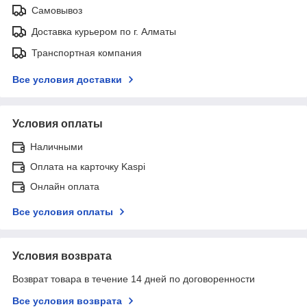
Самовывоз
Доставка курьером по г. Алматы
Транспортная компания
Все условия доставки
Условия оплаты
Наличными
Оплата на карточку Kaspi
Онлайн оплата
Все условия оплаты
Условия возврата
Возврат товара в течение 14 дней по договоренности
Все условия возврата