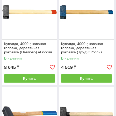
Кувалда, 4000 г, кованая
Кувалда, 4000 г, кованая
головка, деревянная
головка, деревянная
рукоятка (Павлово) //Россия
рукоятка (Труд)// Россия
В наличии
В наличии
8 645
4 519
₸
₸
Купить
Купить