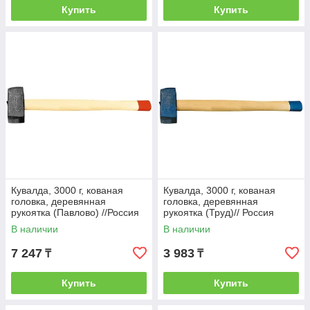
Купить
Купить
Кувалда, 3000 г, кованая
Кувалда, 3000 г, кованая
головка, деревянная
головка, деревянная
рукоятка (Павлово) //Россия
рукоятка (Труд)// Россия
В наличии
В наличии
7 247
3 983
₸
₸
Купить
Купить