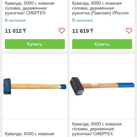
Кувалда, 5000 г, кованая
Кувалда, 6000 г, кованая
головка, деревянная
головка, деревянная
рукоятка// СИБРТЕХ
рукоятка (Павлово) //Россия
В наличии
В наличии
11 012
11 619
₸
₸
Купить
Купить
Кувалда, 6000 г, кованая
головка, деревянная
Кувалда, 6000 г, кованая
рукоятка// СИБРТЕХ