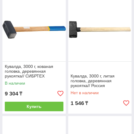
Кувалда, 3000 г, кованая
головка, деревянная
рукоятка// СИБРТЕХ
Кувалда, 3000 г, литая
головка, деревянная
В наличии
рукоятка// Россия
Нет в наличии
9 304
₸
1 546
₸
Купить