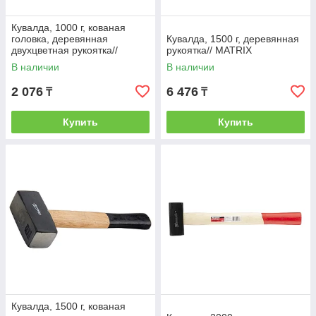
Кувалда, 1000 г, кованая
головка, деревянная
Кувалда, 1500 г, деревянная
двухцветная рукоятка//
рукоятка// MATRIX
SPARTA
В наличии
В наличии
2 076
6 476
₸
₸
Купить
Купить
Кувалда, 1500 г, кованая