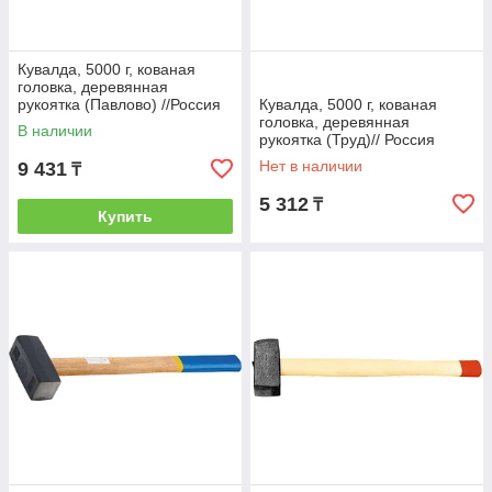
Кувалда, 5000 г, кованая
головка, деревянная
рукоятка (Павлово) //Россия
Кувалда, 5000 г, кованая
головка, деревянная
В наличии
рукоятка (Труд)// Россия
Нет в наличии
9 431
₸
5 312
₸
Купить