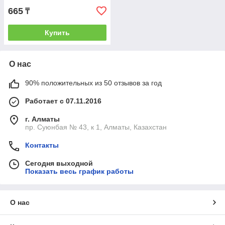
665
₸
Купить
О нас
90% положительных из 50 отзывов за год
Работает с 07.11.2016
г. Алматы
пр. Суюнбая № 43, к 1, Алматы, Казахстан
Контакты
Сегодня выходной
Показать весь график работы
О нас