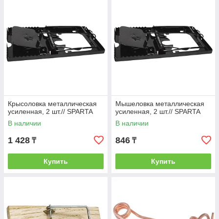
Крысоловка металлическая
Мышеловка металлическая
усиленная, 2 шт.// SPARTA
усиленная, 2 шт.// SPARTA
В наличии
В наличии
1 428
846
₸
₸
Купить
Купить