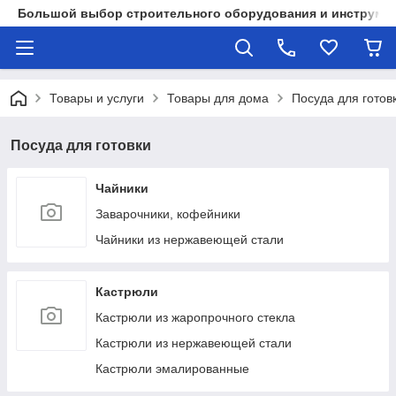
Большой выбор строительного оборудования и инструмен
Товары и услуги
Товары для дома
Посуда для готов
Посуда для готовки
Чайники
Заварочники, кофейники
Чайники из нержавеющей стали
Кастрюли
Кастрюли из жаропрочного стекла
Кастрюли из нержавеющей стали
Кастрюли эмалированные