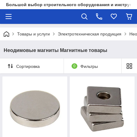
Большой выбор строительного оборудования и инструмен
Товары и услуги
Электротехническая продукция
Нео
Неодимовые магниты Магнитные товары
Сортировка
0
Фильтры