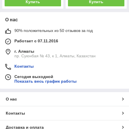
Купить
Купить
О нас
90% положительных из 50 отзывов за год
Работает с 07.11.2016
г. Алматы
пр. Суюнбая № 43, к 1, Алматы, Казахстан
Контакты
Сегодня выходной
Показать весь график работы
О нас
Контакты
Доставка и оплата