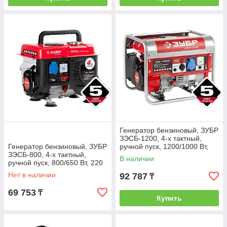
Генератор бензиновый, ЗУБР
ЗЭСБ-1200, 4-х тактный,
Генератор бензиновый, ЗУБР
ручной пуск, 1200/1000 Вт,
ЗЭСБ-800, 4-х тактный,
220 В
В наличии
ручной пуск, 800/650 Вт, 220
В
Нет в наличии
92 787
₸
69 753
₸
Купить