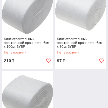
Бинт строительный,
Бинт строительный,
повышенной прочности, 6см
повышенной прочности, 6см
х 100м, ЗУБР
х 30м, ЗУБР
Нет в наличии
Нет в наличии
210
97
₸
₸