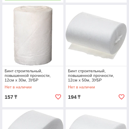
Бинт строительный,
Бинт строительный,
повышенной прочности,
повышенной прочности,
12см х 30м, ЗУБР
12см х 50м, ЗУБР
Нет в наличии
Нет в наличии
157
194
₸
₸