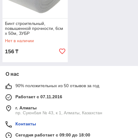
Бинт строительный,
повышенной прочности, 6см
х 50м, ЗУБР
Нет в наличии
156
₸
О нас
90% положительных из 50 отзывов за год
Работает с 07.11.2016
г. Алматы
пр. Суюнбая № 43, к 1, Алматы, Казахстан
Контакты
Сегодня работает с 09:00 до 18:00