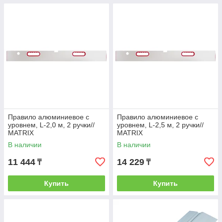
Правило алюминиевое с
Правило алюминиевое с
уровнем, L-2,0 м, 2 ручки//
уровнем, L-2,5 м, 2 ручки//
MATRIX
MATRIX
В наличии
В наличии
11 444
14 229
₸
₸
Купить
Купить