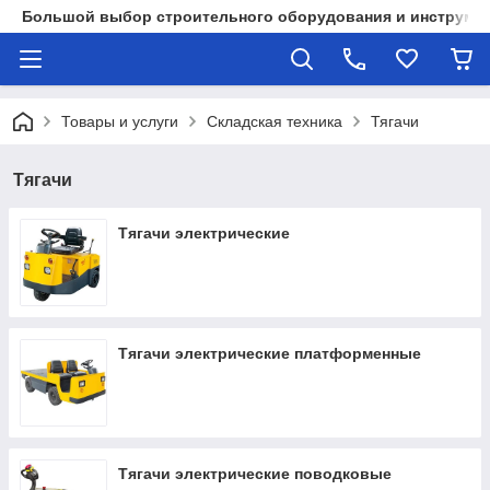
Большой выбор строительного оборудования и инструмен
Товары и услуги
Складская техника
Тягачи
Тягачи
Тягачи электрические
Тягачи электрические платформенные
Тягачи электрические поводковые