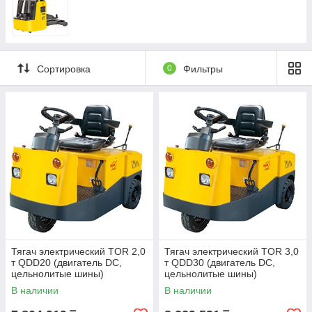
Сортировка
0
Фильтры
Тягач электрический TOR 2,0
Тягач электрический TOR 3,0
т QDD20 (двигатель DC,
т QDD30 (двигатель DC,
цельнолитые шины)
цельнолитые шины)
В наличии
В наличии