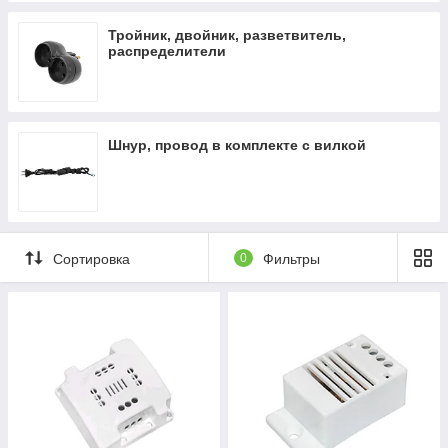
Тройник, двойник, разветвитель,
распределители
Шнур, провод в комплекте с вилкой
Сортировка
0
Фильтры