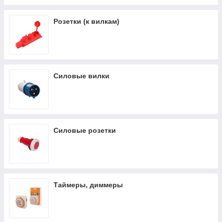
Розетки (к вилкам)
Силовые вилки
Силовые розетки
Таймеры, диммеры