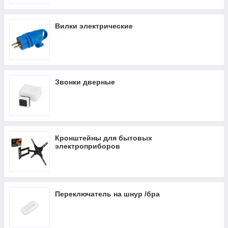
Вилки электрические
Звонки дверные
Кронштейны для бытовых
электроприборов
Переключатель на шнур /бра