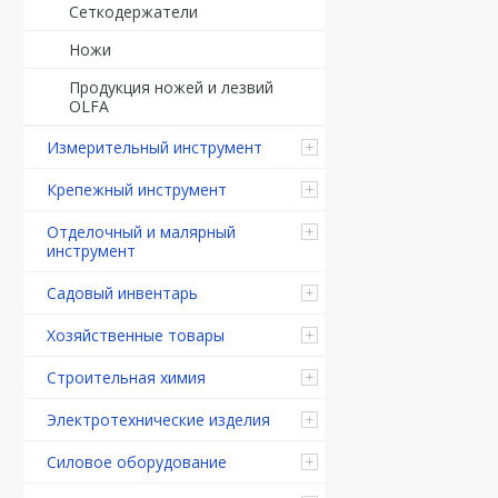
Сеткодержатели
Ножи
Продукция ножей и лезвий
OLFA
Измерительный инструмент
Крепежный инструмент
Отделочный и малярный
инструмент
Садовый инвентарь
Хозяйственные товары
Строительная химия
Электротехнические изделия
Силовое оборудование