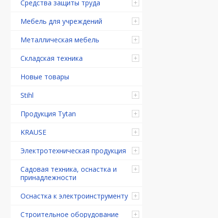
Средства защиты труда
Мебель для учреждений
Металлическая мебель
Складская техника
Новые товары
Stihl
Продукция Tytan
KRAUSE
Электротехническая продукция
Садовая техника, оснастка и
принадлежности
Оснастка к электроинструменту
Строительное оборудование