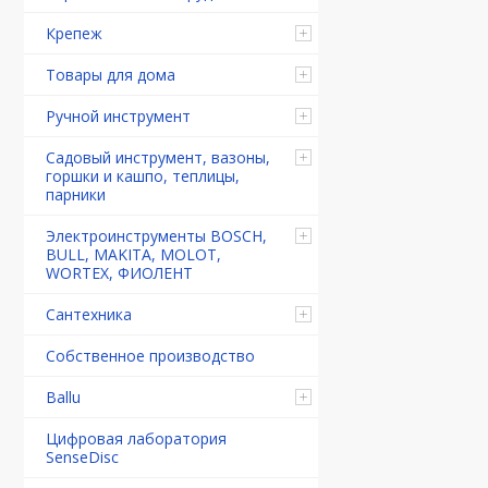
Крепеж
Товары для дома
Ручной инструмент
Садовый инструмент, вазоны,
горшки и кашпо, теплицы,
парники
Электроинструменты BOSCH,
BULL, MAKITA, MOLOT,
WORTEX, ФИОЛЕНТ
Сантехника
Собственное производство
Ballu
Цифровая лаборатория
SenseDisc