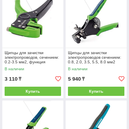
Щипцы для зачистки
Щипцы для зачистки
электропроводов, сечением:
электропроводов сечением:
0.2-3.5 мм2, функция
0.8, 2.0, 3.5, 5.5, 8.0 мм2
обрезания проводов Сибртех
Сибртех
В наличии
В наличии
3 110
5 940
₸
₸
Купить
Купить