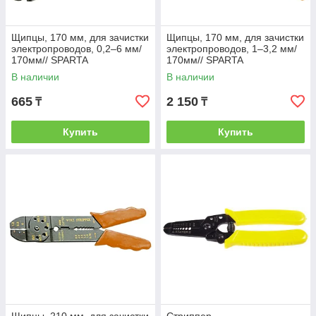
Щипцы, 170 мм, для зачистки
Щипцы, 170 мм, для зачистки
электропроводов, 0,2–6 мм/
электропроводов, 1–3,2 мм/
170мм// SPARTA
170мм// SPARTA
В наличии
В наличии
665
2 150
₸
₸
Купить
Купить