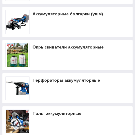
Аккумуляторные болгарки (ушм)
Опрыскиватели аккумуляторные
Перфораторы аккумуляторные
Пилы аккумуляторные