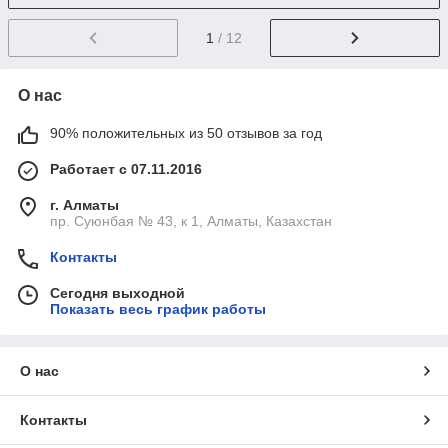
1
/ 12
О нас
90% положительных из 50 отзывов за год
Работает с 07.11.2016
г. Алматы
пр. Суюнбая № 43, к 1, Алматы, Казахстан
Контакты
Сегодня выходной
Показать весь график работы
О нас
Контакты