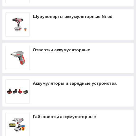
проводами" и "поиском розетки" .
Шуруповерты аккумуляторные Ni-cd
Отвертки аккумуляторные
Аккумуляторы и зарядные устройства
Гайковерты аккумуляторные