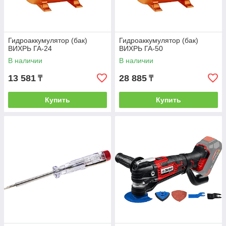
Гидроаккумулятор (бак)
Гидроаккумулятор (бак)
ВИХРЬ ГА-24
ВИХРЬ ГА-50
В наличии
В наличии
13 581
28 885
₸
₸
Купить
Купить