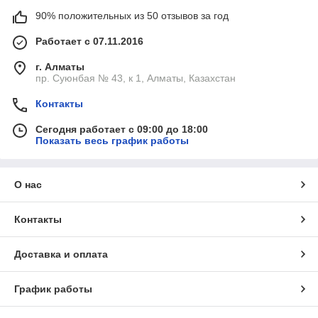
90% положительных из 50 отзывов за год
Работает с 07.11.2016
г. Алматы
пр. Суюнбая № 43, к 1, Алматы, Казахстан
Контакты
Сегодня работает с 09:00 до 18:00
Показать весь график работы
О нас
Контакты
Доставка и оплата
График работы