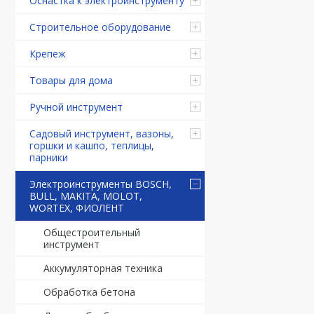
Оснастка к электроинструменту
Строительное оборудование
Крепеж
Товары для дома
Ручной инструмент
Садовый инструмент, вазоны,
горшки и кашпо, теплицы,
парники
Электроинструменты BOSCH,
BULL, MAKITA, MOLOT,
WORTEX, ФИОЛЕНТ
Общестроительный
инструмент
Аккумуляторная техника
Обработка бетона