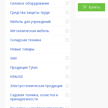
Силовое оборудование
Купить
Средства защиты труда
Мебель для учреждений
Металлическая мебель
Складская техника
Новые товары
Stihl
Продукция Tytan
KRAUSE
Электротехническая продукция
Садовая техника, оснастка и
принадлежности