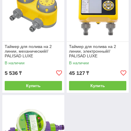
Таймер для полива на 2
Таймер для полива на 2
линии, механический//
линии, электронный//
PALISAD LUXE
PALISAD LUXE
В наличии
В наличии
5 536
45 127
₸
₸
Купить
Купить