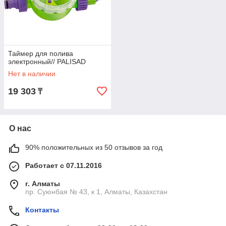
Таймер для полива
электронный// PALISAD
Нет в наличии
19 303
₸
О нас
90% положительных из 50 отзывов за год
Работает с 07.11.2016
г. Алматы
пр. Суюнбая № 43, к 1, Алматы, Казахстан
Контакты