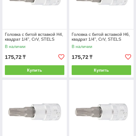
Головка с битой вставкой H4,
Головка с битой вставкой H6,
квадрат 1/4", CrV, STELS
квадрат 1/4", CrV, STELS
В наличии
В наличии
175,72
175,72
₸
₸
Купить
Купить