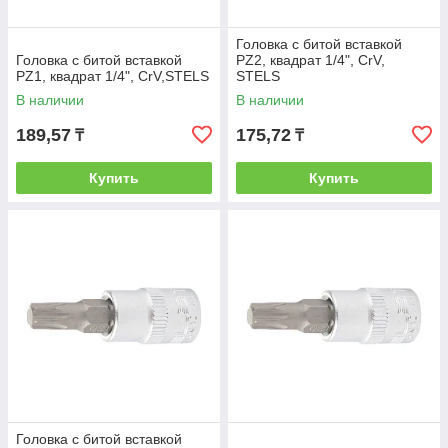
Головка с битой вставкой
Головка с битой вставкой
PZ2, квадрат 1/4", CrV,
PZ1, квадрат 1/4", CrV,STELS
STELS
В наличии
В наличии
189,57
175,72
₸
₸
Купить
Купить
Головка с битой вставкой