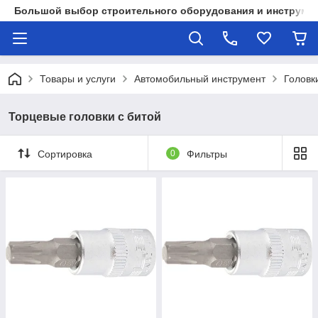
Большой выбор строительного оборудования и инструмен
Товары и услуги
Автомобильный инструмент
Головк
Торцевые головки с битой
Сортировка
0
Фильтры