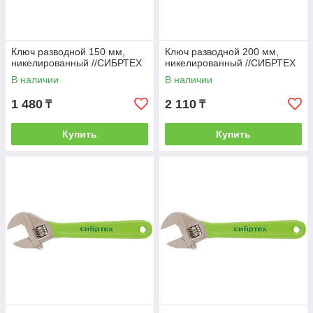
Ключ разводной 150 мм,
Ключ разводной 200 мм,
никелированный //СИБРТЕХ
никелированный //СИБРТЕХ
В наличии
В наличии
1 480
2 110
₸
₸
Купить
Купить