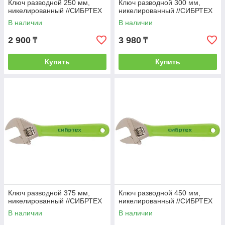
Ключ разводной 250 мм,
Ключ разводной 300 мм,
никелированный //СИБРТЕХ
никелированный //СИБРТЕХ
В наличии
В наличии
2 900
3 980
₸
₸
Купить
Купить
Ключ разводной 375 мм,
Ключ разводной 450 мм,
никелированный //СИБРТЕХ
никелированный //СИБРТЕХ
В наличии
В наличии