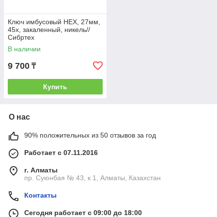
Ключ имбусовый HEX, 27мм,
45x, закаленный, никель//
Сибртех
В наличии
9 700
₸
Купить
О нас
90% положительных из 50 отзывов за год
Работает с 07.11.2016
г. Алматы
пр. Суюнбая № 43, к 1, Алматы, Казахстан
Контакты
Сегодня работает с 09:00 до 18:00