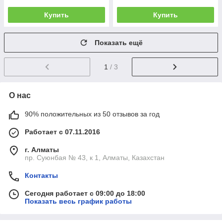
Купить
Купить
Показать ещё
1
/ 3
О нас
90% положительных из 50 отзывов за год
Работает с 07.11.2016
г. Алматы
пр. Суюнбая № 43, к 1, Алматы, Казахстан
Контакты
Сегодня работает с 09:00 до 18:00
Показать весь график работы