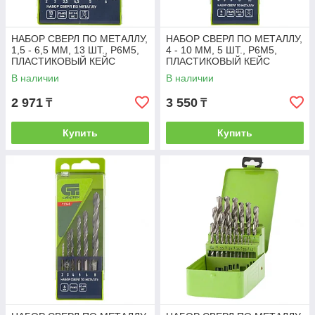
НАБОР СВЕРЛ ПО МЕТАЛЛУ,
НАБОР СВЕРЛ ПО МЕТАЛЛУ,
1,5 - 6,5 ММ, 13 ШТ., Р6М5,
4 - 10 ММ, 5 ШТ., Р6М5,
ПЛАСТИКОВЫЙ КЕЙС
ПЛАСТИКОВЫЙ КЕЙС
СИБРТЕХ
СИБРТЕХ
В наличии
В наличии
2 971
3 550
₸
₸
Купить
Купить