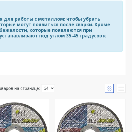
я для работы с металлом: чтобы убрать
торые могут появиться после сварки. Кроме
побежалости, которые появляются при
станавливают под углом 35-45 градусов к