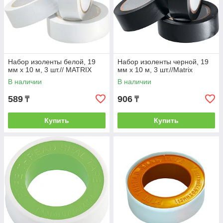
Набор изоленты белой, 19
Набор изоленты черной, 19
мм х 10 м, 3 шт.// MATRIX
мм х 10 м, 3 шт.//Matrix
В наличии
В наличии
589
906
₸
₸
Купить
Купить