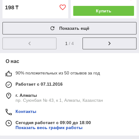
198
₸
Купить
Показать ещё
1
/ 4
О нас
90% положительных из 50 отзывов за год
Работает с 07.11.2016
г. Алматы
пр. Суюнбая № 43, к 1, Алматы, Казахстан
Контакты
Сегодня работает с 09:00 до 18:00
Показать весь график работы