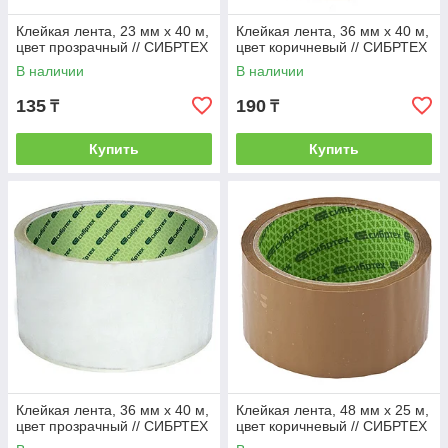
Клейкая лента, 23 мм х 40 м,
Клейкая лента, 36 мм х 40 м,
цвет прозрачный // СИБРТЕХ
цвет коричневый // СИБРТЕХ
В наличии
В наличии
135
190
₸
₸
Купить
Купить
Клейкая лента, 36 мм х 40 м,
Клейкая лента, 48 мм х 25 м,
цвет прозрачный // СИБРТЕХ
цвет коричневый // СИБРТЕХ