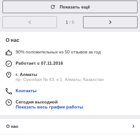
Показать ещё
1
/ 5
О нас
90% положительных из 50 отзывов за год
Работает с 07.11.2016
г. Алматы
пр. Суюнбая № 43, к 1, Алматы, Казахстан
Контакты
Сегодня выходной
Показать весь график работы
О нас