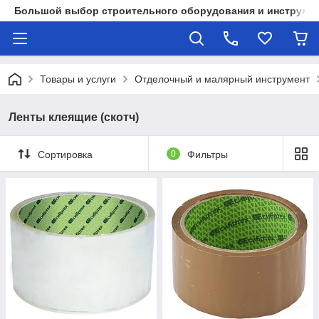
Большой выбор строительного оборудования и инструмен
Товары и услуги
Отделочный и малярный инструмент
Ленты клеящие (скотч)
Сортировка
0
Фильтры