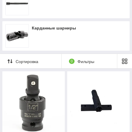
Карданные шарниры
Сортировка
0
Фильтры