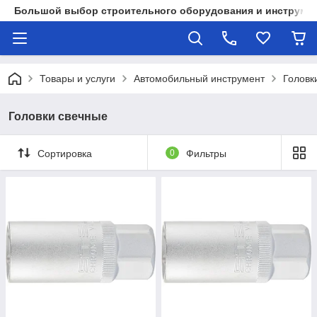
Большой выбор строительного оборудования и инструмен
Товары и услуги
Автомобильный инструмент
Головк
Головки свечные
Сортировка
0
Фильтры