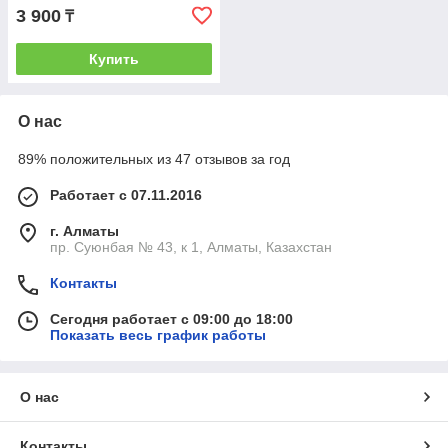
3 900
₸
Купить
О нас
89% положительных из 47 отзывов за год
Работает с 07.11.2016
г. Алматы
пр. Суюнбая № 43, к 1, Алматы, Казахстан
Контакты
Сегодня работает с 09:00 до 18:00
Показать весь график работы
О нас
Контакты