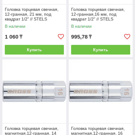
Головка торцевая свечная,
Головка торцевая свечная,
12-гранная, 21 мм, под
12-гранная,16 мм, под
квадрат 1/2" // STELS
квадрат 1/2" // STELS
В наличии
В наличии
1 060
995,78
₸
₸
Купить
Купить
Головка торцевая свечная,
Головка торцевая свечная,
магнитная,12-гранная, 14
магнитная,12-гранная, 16