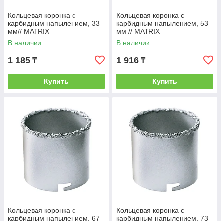
Кольцевая коронка с
Кольцевая коронка с
карбидным напылением, 33
карбидным напылением, 53
мм// MATRIX
мм // MATRIX
В наличии
В наличии
1 185
1 916
₸
₸
Купить
Купить
Кольцевая коронка с
Кольцевая коронка с
карбидным напылением, 67
карбидным напылением, 73