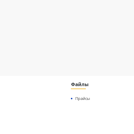
Файлы
Прайсы