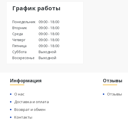
График работы
Понедельник
09:00
18:00
Вторник
09:00
18:00
Среда
09:00
18:00
Четверг
09:00
18:00
Пятница
09:00
18:00
Суббота
Выходной
Воскресенье
Выходной
Информация
Отзывы
О нас
Отзывы
Доставка и оплата
Возврат и обмен
Контакты