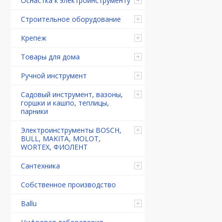
Оснастка к электроинструменту
Строительное оборудование
Крепеж
Товары для дома
Ручной инструмент
Садовый инструмент, вазоны,
горшки и кашпо, теплицы,
парники
Электроинструменты BOSCH,
BULL, MAKITA, MOLOT,
WORTEX, ФИОЛЕНТ
Сантехника
Собственное производство
Ballu