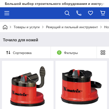
Большой выбор строительного оборудования и инструмен
Товары и услуги
Режущий и пильный инструмент
Но
Точило для ножей
Сортировка
0
Фильтры