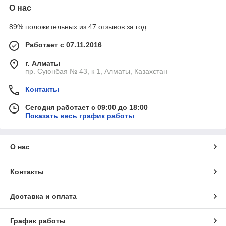
О нас
89% положительных из 47 отзывов за год
Работает с 07.11.2016
г. Алматы
пр. Суюнбая № 43, к 1, Алматы, Казахстан
Контакты
Сегодня работает с 09:00 до 18:00
Показать весь график работы
О нас
Контакты
Доставка и оплата
График работы