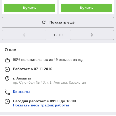
Купить
Купить
Показать ещё
1
/ 10
О нас
90% положительных из 49 отзывов за год
Работает с 07.11.2016
г. Алматы
пр. Суюнбая № 43, к 1, Алматы, Казахстан
Контакты
Сегодня работает с 09:00 до 18:00
Показать весь график работы