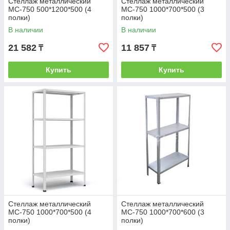
Стеллаж металлический
Стеллаж металлический
МС-750 500*1200*500 (4
МС-750 1000*700*500 (3
полки)
полки)
В наличии
В наличии
21 582
11 857
₸
₸
Купить
Купить
Стеллаж металлический
Стеллаж металлический
МС-750 1000*700*500 (4
МС-750 1000*700*600 (3
полки)
полки)