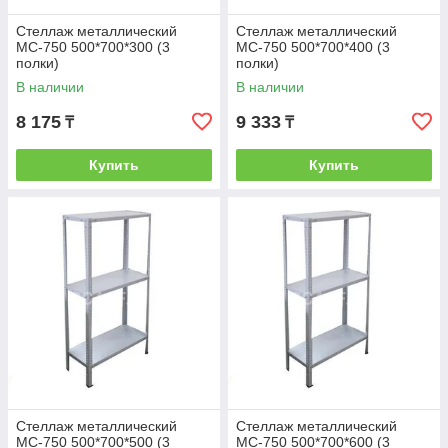
Стеллаж металлический
Стеллаж металлический
МС-750 500*700*300 (3
МС-750 500*700*400 (3
полки)
полки)
В наличии
В наличии
8 175
9 333
₸
₸
Купить
Купить
Стеллаж металлический
Стеллаж металлический
МС-750 500*700*500 (3
МС-750 500*700*600 (3