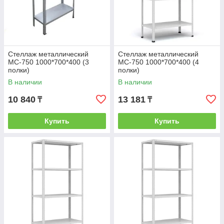
Стеллаж металлический
Стеллаж металлический
МС-750 1000*700*400 (3
МС-750 1000*700*400 (4
полки)
полки)
В наличии
В наличии
10 840
13 181
₸
₸
Купить
Купить