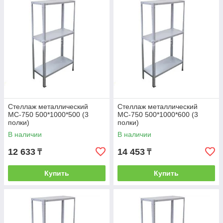
Стеллаж металлический
Стеллаж металлический
МС-750 500*1000*500 (3
МС-750 500*1000*600 (3
полки)
полки)
В наличии
В наличии
12 633
14 453
₸
₸
Купить
Купить