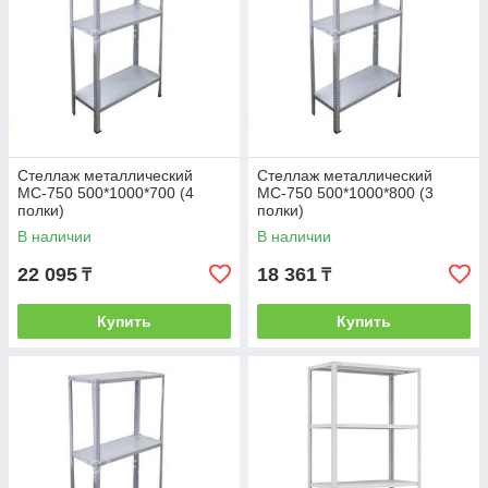
Стеллаж металлический
Стеллаж металлический
МС-750 500*1000*700 (4
МС-750 500*1000*800 (3
полки)
полки)
В наличии
В наличии
22 095
18 361
₸
₸
Купить
Купить