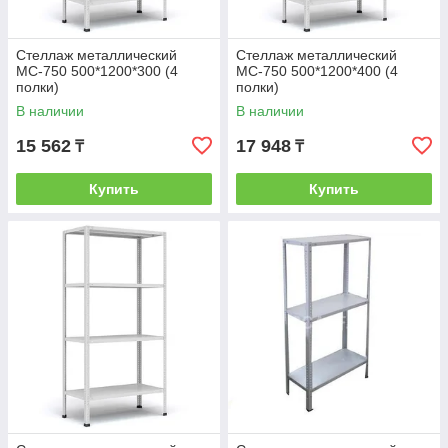
Стеллаж металлический
Стеллаж металлический
МС-750 500*1200*300 (4
МС-750 500*1200*400 (4
полки)
полки)
В наличии
В наличии
15 562
17 948
₸
₸
Купить
Купить