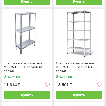
Купить
Купить
Стеллаж металлический
Стеллаж металлический
МС-750 500*1000*400 (3
МС-750 1000*700*300 (5
полки)
полки)
В наличии
В наличии
11 314
13 591
₸
₸
Купить
Купить