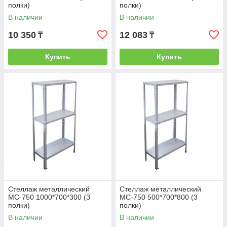
полки)
полки)
В наличии
В наличии
10 350
12 083
₸
₸
Купить
Купить
Стеллаж металлический
Стеллаж металлический
МС-750 1000*700*300 (3
МС-750 500*700*800 (3
полки)
полки)
В наличии
В наличии