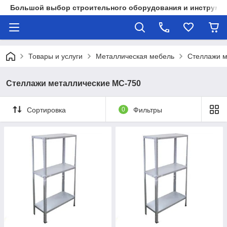
Большой выбор строительного оборудования и инструмен
Товары и услуги
Металлическая мебель
Стеллажи м
Стеллажи металлические МС-750
Сортировка
0
Фильтры