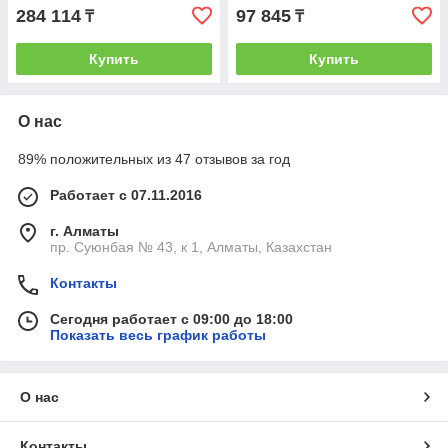
284 114
97 845
₸
₸
Купить
Купить
О нас
89% положительных из 47 отзывов за год
Работает с 07.11.2016
г. Алматы
пр. Суюнбая № 43, к 1, Алматы, Казахстан
Контакты
Сегодня работает с 09:00 до 18:00
Показать весь график работы
О нас
Контакты