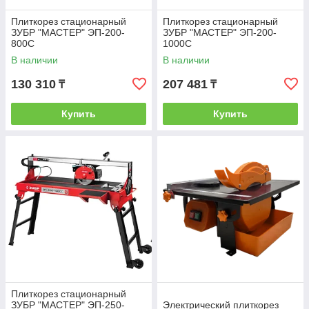
Плиткорез стационарный
Плиткорез стационарный
ЗУБР "МАСТЕР" ЭП-200-
ЗУБР "МАСТЕР" ЭП-200-
800С
1000С
В наличии
В наличии
130 310
207 481
₸
₸
Купить
Купить
Плиткорез стационарный
ЗУБР "МАСТЕР" ЭП-250-
Электрический плиткорез