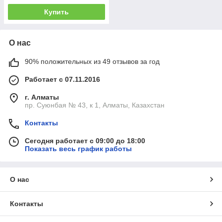
Купить
О нас
90% положительных из 49 отзывов за год
Работает с 07.11.2016
г. Алматы
пр. Суюнбая № 43, к 1, Алматы, Казахстан
Контакты
Сегодня работает с 09:00 до 18:00
Показать весь график работы
О нас
Контакты