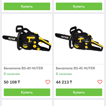
Купить
Купить
Бензопила BS-40 HUTER
Бензопила BS-45 HUTER
В наличии
В наличии
50 108
44 213
₸
₸
Купить
Купить