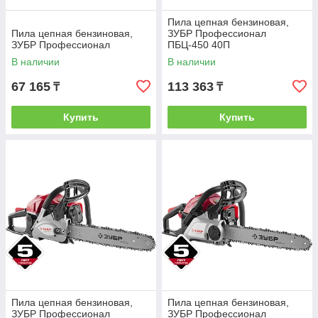
Пила цепная бензиновая,
Пила цепная бензиновая,
ЗУБР Профессионал
ЗУБР Профессионал
ПБЦ-450 40П
В наличии
В наличии
67 165
113 363
₸
₸
Купить
Купить
Пила цепная бензиновая,
Пила цепная бензиновая,
ЗУБР Профессионал
ЗУБР Профессионал