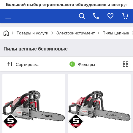
Большой выбор строительного оборудования и инструмен
Товары и услуги
Электроинструмент
Пилы цепные
Пилы цепные бензиновые
Сортировка
0
Фильтры