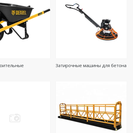
роительные
Затирочные машины для бетона