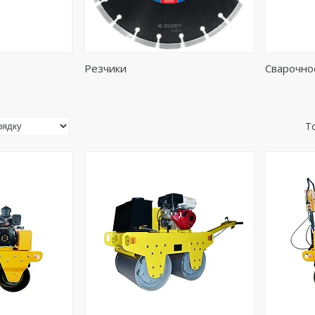
Резчики
Сварочно