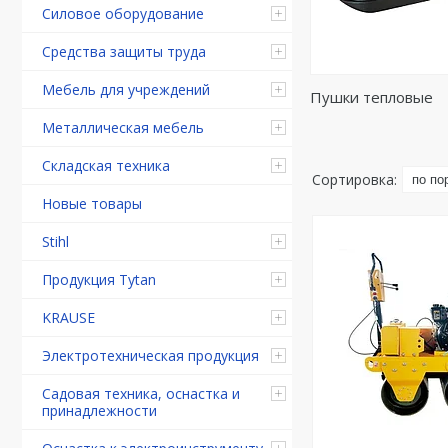
Силовое оборудование
Средства защиты труда
Мебель для учреждений
Пушки тепловые
Металлическая мебель
Складская техника
Новые товары
Stihl
Продукция Tytan
KRAUSE
Электротехническая продукция
Садовая техника, оснастка и
принадлежности