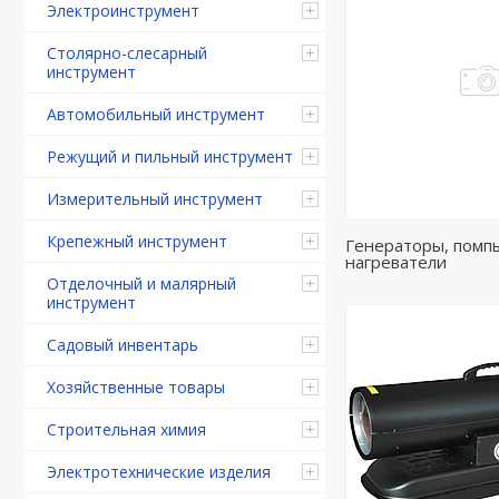
Электроинструмент
Столярно-слесарный
инструмент
Автомобильный инструмент
Режущий и пильный инструмент
Измерительный инструмент
Крепежный инструмент
Генераторы, помп
нагреватели
Отделочный и малярный
инструмент
Садовый инвентарь
Хозяйственные товары
Строительная химия
Электротехнические изделия