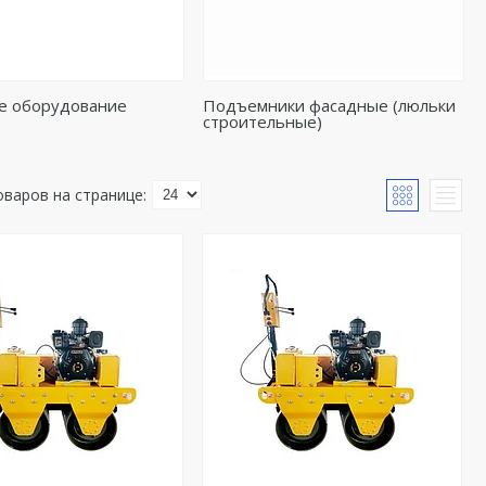
е оборудование
Подъемники фасадные (люльки
строительные)