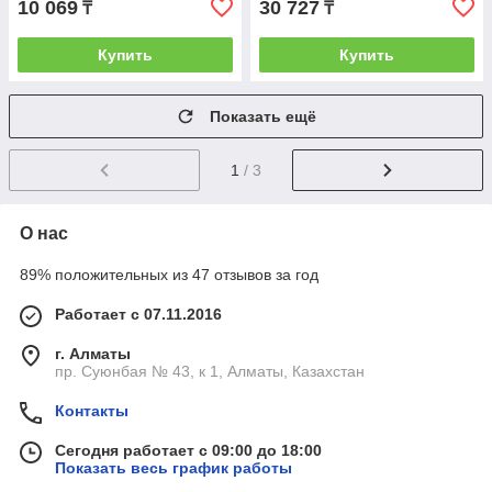
10 069
30 727
₸
₸
Купить
Купить
Показать ещё
1
/ 3
О нас
89% положительных из 47 отзывов за год
Работает с 07.11.2016
г. Алматы
пр. Суюнбая № 43, к 1, Алматы, Казахстан
Контакты
Сегодня работает с 09:00 до 18:00
Показать весь график работы