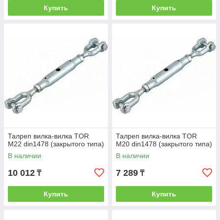
Купить
Купить
Талреп вилка-вилка TOR
Талреп вилка-вилка TOR
М22 din1478 (закрытого типа)
М20 din1478 (закрытого типа)
В наличии
В наличии
10 012
7 289
₸
₸
Купить
Купить