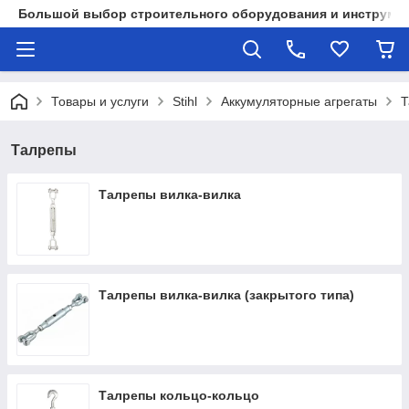
Большой выбор строительного оборудования и инструмен
Товары и услуги
Stihl
Аккумуляторные агрегаты
Т
Талрепы
Талрепы вилка-вилка
Талрепы вилка-вилка (закрытого типа)
Талрепы кольцо-кольцо