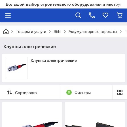
Большой выбор строительного оборудования и инструмен
Товары и услуги
Stihl
Аккумуляторные агрегаты
Г
Клуппы электрические
Клуппы электрические
Сортировка
0
Фильтры