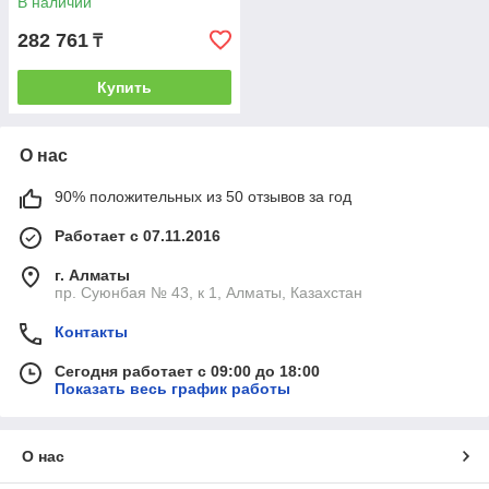
В наличии
282 761
₸
Купить
О нас
90% положительных из 50 отзывов за год
Работает с 07.11.2016
г. Алматы
пр. Суюнбая № 43, к 1, Алматы, Казахстан
Контакты
Сегодня работает с 09:00 до 18:00
Показать весь график работы
О нас