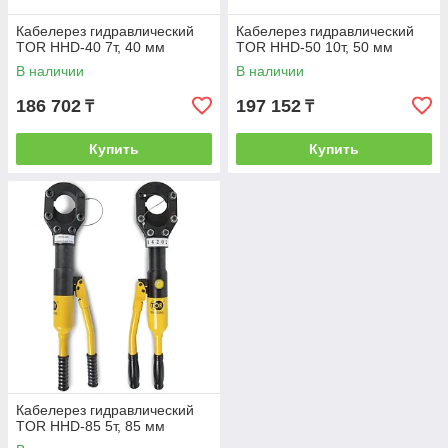
Кабелерез гидравлический
Кабелерез гидравлический
TOR HHD-40 7т, 40 мм
TOR HHD-50 10т, 50 мм
В наличии
В наличии
186 702
197 152
₸
₸
Купить
Купить
Кабелерез гидравлический
TOR HHD-85 5т, 85 мм